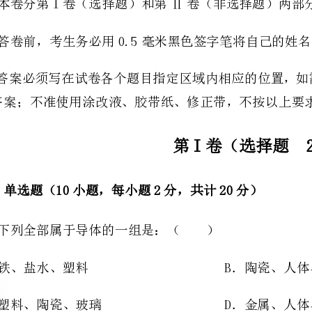
的答案；不准使用涂改液、胶带纸、修正带，不按以上要求作答的答案无效。
第I卷（选择题20分）
一、单选题（10小题，每小题2分，共计20分）
1、下列全部属于导体的一组是：（）
A．铁、盐水、塑料B．陶瓷、人体、大地
C．塑料、陶瓷、玻璃D．金属、人体、盐水
2、干燥的天气里，用塑料梳子梳头发，头发越梳越蓬松，原因是（）
A．梳头发过程中创造了电子B．头发带同种电荷互相排斥
C．头发间受到分子斥力的作用D．梳头发过程中创造了电荷
3、关于分子，下列说法正确的是（）