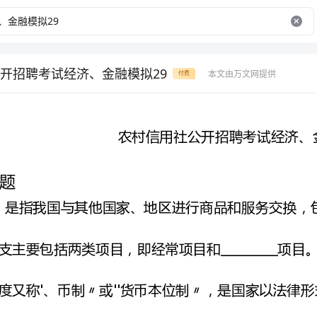
开招聘考试经济、金融模拟29
本文由万文网提供
付费
一、填空题