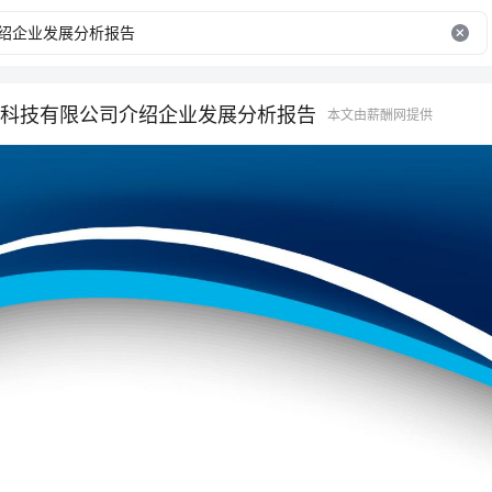
科技有限公司介绍企业发展分析报告
本文由薪酬网提供