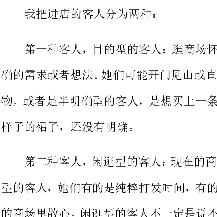
确的需求或者想法。她们可能开门
物，或者是半明确型的客人，是想
样子的裙子，还没有明确。
第二种客人，闲逛型的客人：现
型的客人，她们有的是纯粹打发时
的商场里散心。闲逛型的客人不一
开心的货品时，下手也是毫不犹豫
占大部分，同时将越来越多，闲逛
是不能完全相同的。闲逛型的客人
们