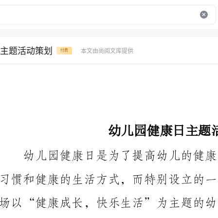
主题活动策划
本文由尚阅文库提供
付费
幼儿园健康日主题活动策划
活动目标：
1.增强幼儿的健康意识，让他们了解健康的重要性；