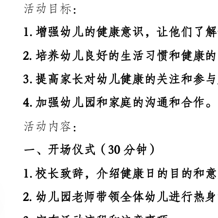
2.培养幼儿良好的生活习惯和健康的生活方式；
3.提高家长对幼儿健康的关注和参与度；
4.加强幼儿园和家庭的沟通和合作。
活动内容：
一、开场仪式（30分钟）
1.校长致辞，介绍健康日的目的和意义；
3.宣布活动流程和注意事项。
二、健康知识讲座（40分钟）
题，如饮食、运动、卫生等；