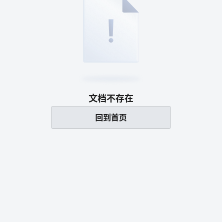
文档不存在
回到首页