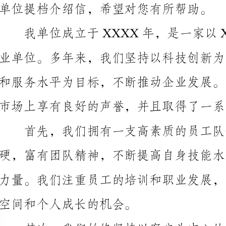
市场上享有良好的声誉，并且取得了一系列显著的成绩。
首先，我们拥有一支高素质的员工队伍。他们专业
空间和个人成长的机会。
其次，我们始终坚持以客户为中心的经营理念。我
得了广大客户的一致好评和信赖。