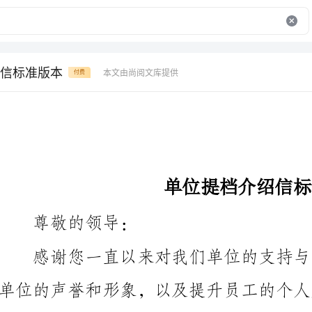
信标准版本
本文由尚阅文库提供
付费
单位提档介绍信标准版本
尊敬的领导：
单位提档介绍信，希望对您有所帮助。