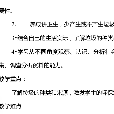
结合自己的生活实际，了解垃圾的种类和来源。
集、调查分析资料的能力。
了解垃圾的种类和来源，激发学生的环保意识。
通过收集调查的方式了解垃圾的种类和来源
一、情境导入