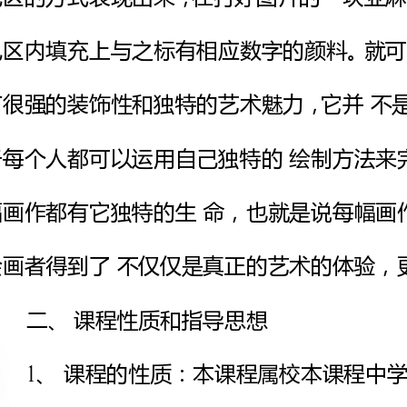
一、课程背景