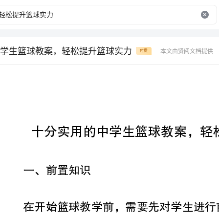
学生篮球教案，轻松提升篮球实力
本文由贤阅文档提供
付费
十分实用的中学生篮球教案，轻松提升篮球实力。
一、前置知识
在开始篮球教学前，需要先对学生进行前
篮球场地的规格及标志