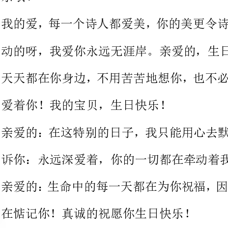
天天都在你身边，不用苦苦地想你
爱着你！我的宝贝，生日快乐！
亲爱的：在这特别的日子，我只能
诉你：永远深爱着，你的一切都在牵动着我。
亲爱的：生命中的每一天都在为你
在惦记你！真诚的祝愿你生日快乐！
没有你，世界会崩塌半边；有了你
界是一片荒
风是扁的，情是圆的；信息是短的
我们是永远的！亲爱的，生日快乐！