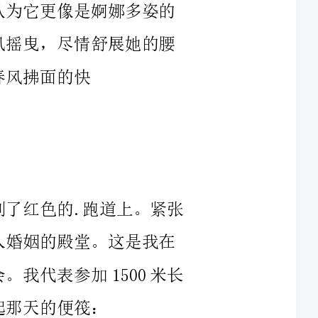
色的.跑道上。紧张
代表参加1500米长