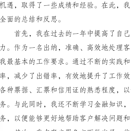
首先，我在过去的一年中提高了自己的专业素养和