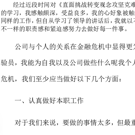
公司与个人的关系在金融危机中
验员，我能为自我以及公司做些什么
危机，我们至少应当做好以下几个方面：
一、认真做好本职工作
对于我们来说，要做的事情太多
我们都有着自我的
做到互相沟通，事事井井有条，才不至于在金融危机中自乱阵脚。
二、节俭成本，从小事做起