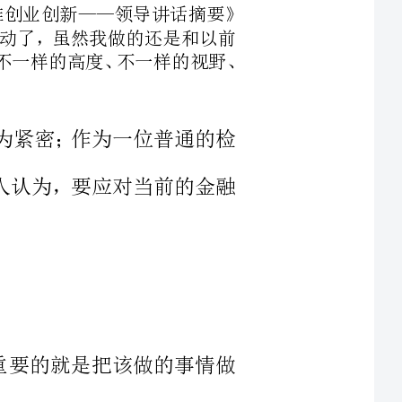
显得更为紧密；作为一位普通的检
呢我个人认为，要应对当前的金融
，但最重要的就是把该做的事情做
好，这就是做好自我的本职工作，这就是对公司的贡献，作为公司一员，
职责和工作范围，公司员工各自负责各自我的工作，