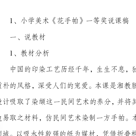
1、教材分析