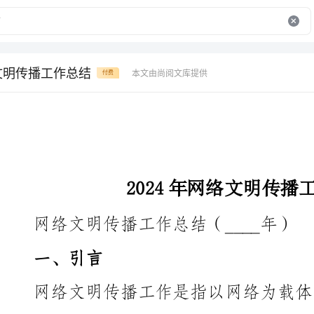
络文明传播工作总结
本文由尚阅文库提供
付费
2024年网络文明传播工作总结
网络文明传播工作总结（____年）
一、引言
网络文明传播工作是指以网络为载体，借助网络平