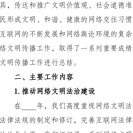
文明传播工作进行总结。
二、主要工作内容
1.推动网络文明法治建设
处理网络违法违规事件，维护网络安全和公共秩序。
2.增强网络文明意识