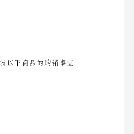
鉴于甲乙双方本着友好合作的原则，就以下商品的购销事宜