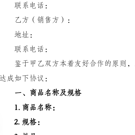
址：
联系电话：
达成如下协议：
一、商品名称及规格
1.商品名称：
2.规格：
3.批号：
4.生产日期：
5.保质期：
二、销售数量及价格
1.销售数量：