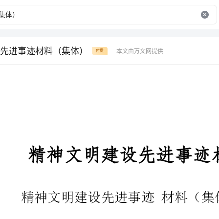
先进事迹材料（集体）
本文由万文网提供
付费
精神文明建设先进事迹材料（集体）
精神文明建设先进事迹材料（集体）
这是一个连续xx年保持省级文
办授予全国精神文明建设先进单位