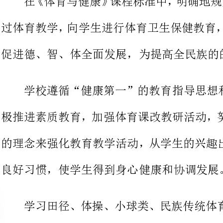
学校遵循“健康第一”的教育指
极推进素质教育，加强体育课改教研
的理念来强化教育教学活动，从学生
良好习惯，使学生得到身心健康和协调发展。
学习田径、体操、小球类、民族
的基本技术，掌握简单的运动技能，
动能力。
败不馁，自觉遵守规则，团结协作等优良品质。