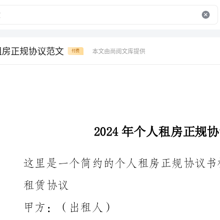
人租房正规协议范文
本文由尚阅文库提供
付费
2024年个人租房正规协议范文
这里是一个简约的个人租房正规协议书样本：
租赁协议
甲方：（出租人）
：
：