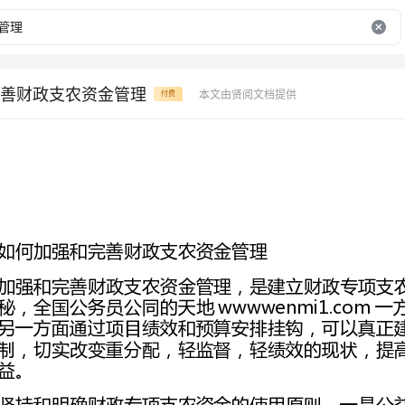
善财政支农资金管理
本文由贤阅文档提供
付费
如何加强和完善财政支农资金管理