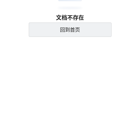
文档不存在
回到首页