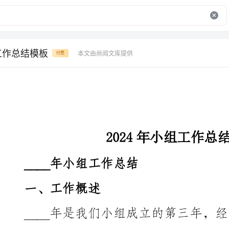
组工作总结模板
本文由尚阅文库提供
付费
2024年小组工作总结模板
____年小组工作总结
一、工作概述