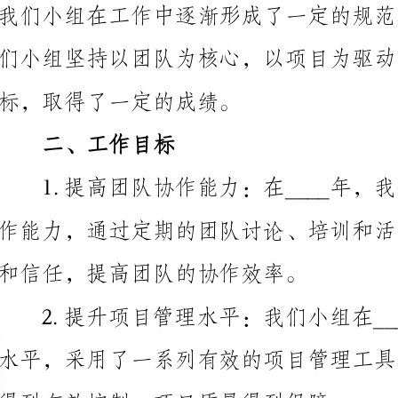
标，取得了一定的成绩。
二、工作目标
和信任，提高团队的协作效率。
得到有效控制，项目质量得到保障。
向，不断开拓新的市场和业务领域，在持续创新中保持
三、工作内容