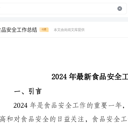
新食品安全工作总结
本文由尚阅文库提供
付费
2024年最新食品安全工作总结
一、引言
总结，以期为未来的食品安全工作提供参考和借鉴。