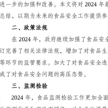
二、政策法规
成了对食品安全问题的高压态势。
三、监测检验
测检验的准确性和科学性。
四、标准规范