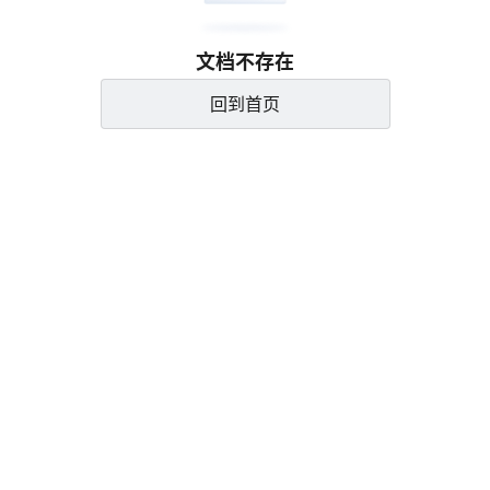
文档不存在
回到首页