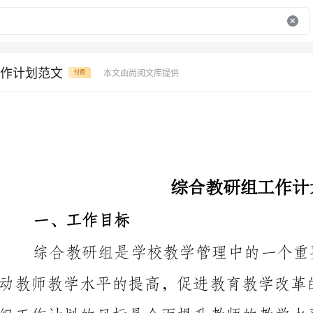
作计划范文
本文由尚阅文库提供
付费
综合教研组工作计划范文
一、工作目标
组工作计划的目标是全面提升教师的教学水平，提高学
量，推动学校的教育教学质量持续提高。
二、工作内容