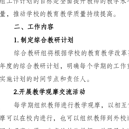
1.制定综合教研计划
实施计划的时间节点和责任人。
2.开展教学观摩交流活动
写出观摩心得，分享给其他教师，并开展交流讨论活动。
3.进行教学研讨和研究
训班等形式进行，也可以通过线上交流的方式进行。