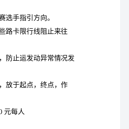
止运发动异常情况发
作者、医疗点医生、