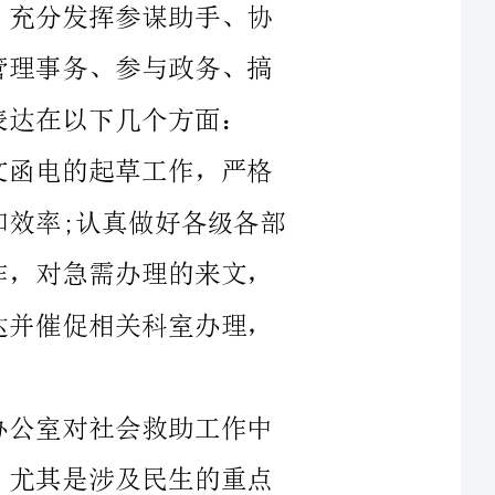
率;认真做好各级各部