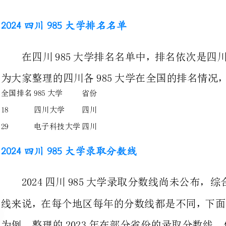
为大家整理的四川各985大学在全国的排名情况，一起来看一下吧。
省份
学
四川
电子科技大学
四川
2024四川985大学录取分数线
2024四川985大学录取分数线尚未公布，综合历年来的四川
线来说，在每个地区每年的分数线都
为例，整理的2023年在部分省份的录取分数线，供大家参考。
四川大学在部分省份2023年录取分数线
科类
招生类型
最低分
理科
中外合作办学
615
文科
普通类
598
文科
普通类
593
国家专项计划本科批
文科
普通类
632