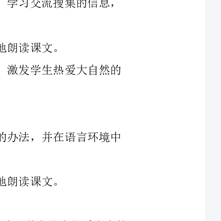
4、了解四种植物传播种子的办法，激发学生热爱大自然的
1、让学生了解四种植物传播种子的办法，并在语言环境中
让学生了解四种植物传播种子的办法，激发学生热爱大自然