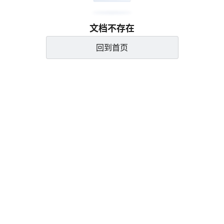
文档不存在
回到首页