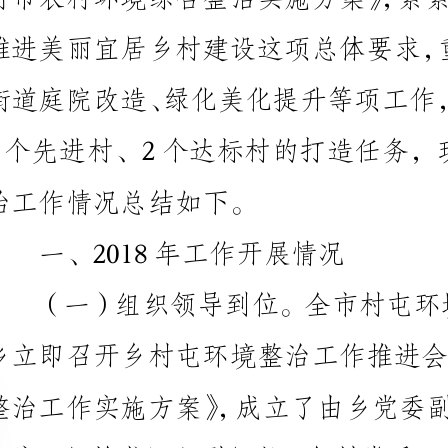
治工作情况总结如下。
一、2018年工作开展情况
安排等项日