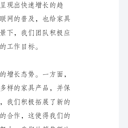
行业带来了新的机遇和挑战。在这样的背景下，我们团队积极应
今年，我们的销售业绩呈现出了良好的增长态势。一方面，
我们针对不同的消费者需求，提供了多种多样的家具产品，并保
持了良好的品质和价格竞争力。另一方面，我们积极拓展了新的
销售渠道，加强了线上销售和与电商平台的合作，这使得我们的
产品更好地覆盖了消费者群体。通过这些努力，我们的销售额比
为了更好地把握市场变化，我们团队开展了大量的市场调研
新和设