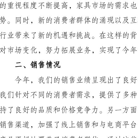
对市场变化，努力拓展业务，实现了今年的工作目标。
二、销售情况
去年同期增长了15%，达到了公司设定的目标。
三、市场调研
工作。我们通过对消费者需求的深入了解，结合产品创