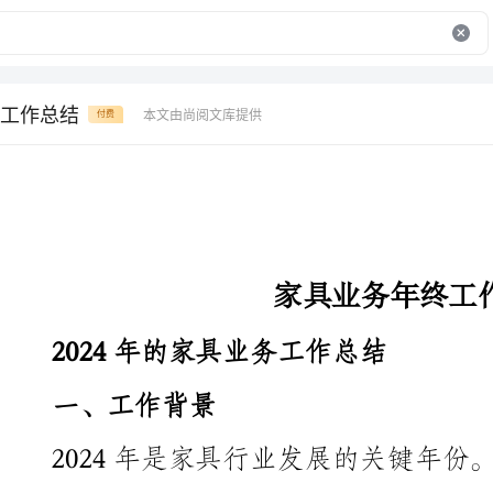
工作总结
本文由尚阅文库提供
付费
家具业务年终工作总结
2024年的家具业务工作总结
一、工作背景
的重视程度不断提高，家具市场的需求也呈现出快速增