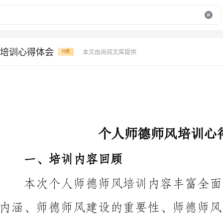
培训心得体会
本文由尚阅文库提供
付费
个人师德师风培训心得体会
一、培训内容回顾