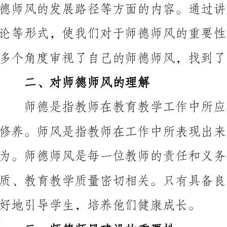
二、对师德师风的理解
修养。师风是指教师在工作中所表现出来的个人作风和
为。师德师风是每一位教师的责任和义务，它与教师的
好地引导学生，培养他们健康成长。
三、师德师风建设的重要性