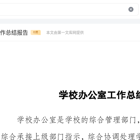
作总结报告
本文由第一文库网提供
付费
学校办公室工作总结报告
学校办公室是
综合承接上级部门指示，综合协调
转的中枢，是校领导和各职能部门
办公室工作。一学年来，在学校领