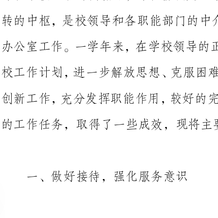
校
创新工作，充分发挥职能作用，较好的完
的工作任务，
一、做好接待，强化服务意识
作为学校的窗口部门，办公室在
筹划，周密部署，尽心尽力地组织
活
办公室的日常工作很繁杂，只有紧
量，才能在现有人力资源和办公条