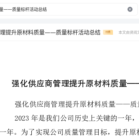
理提升原材料质量——质量标杆活动总结
本文由贤阅
付费
强化供应商管理提升原材料质量——质
强化供应商管理提升原材料质量——质量标杆活动总结