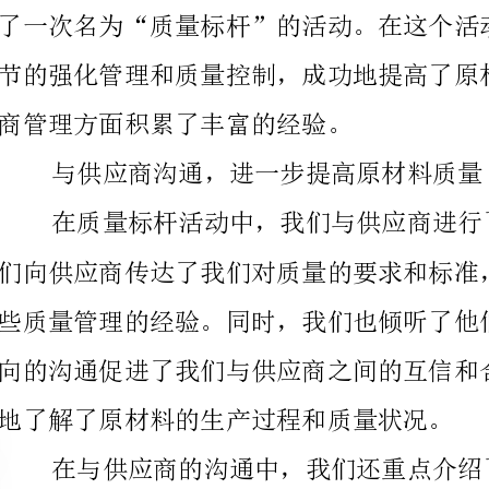
商管理方面积累了丰富的经验。
与供应商沟通，进一步提高原材料质量
地了解了原材料的生产过程和质量状况。
生产环境和提高生产工艺，从源头上控制原材料的质量。
引入科技手段，提高原材料检测效率和准确性