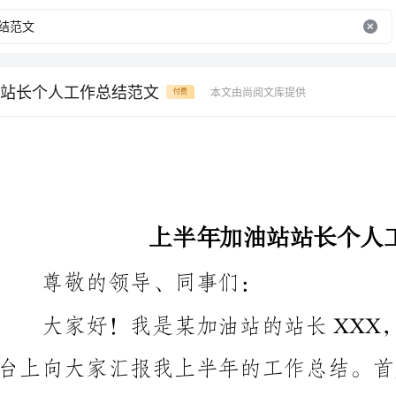
站长个人工作总结范文
本文由尚阅文库提供
付费
上半年加油站站长个人工作总结范文
尊敬的领导、同事们：