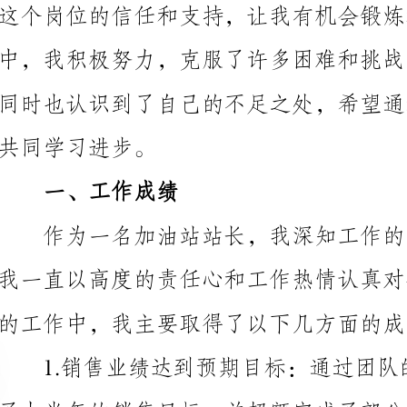
共同学习进步。
一、工作成绩
的工作中，我主要取得了以下几方面的成绩：
解决方案，取得了客户的高度认可和好评。
年中，我与团队成员保持密切的合作和沟通，定期召开