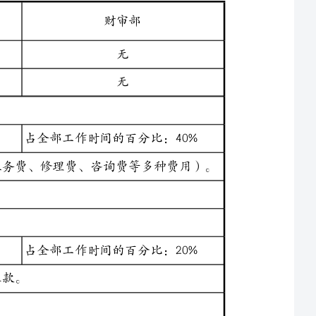
占全部工作时间的百分比：40%
负责日常的报销工作：（如：差旅、材料、加工费、业务费、修理费、咨询费等多种费用）。
占全部工作时间的百分比：20%
占全部工作时间的百分比：20%