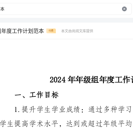
级组年度工作计划范本
本文由尚阅文库提供
付费
2024年年级组年度工作计划范本
一、工作目标
学生提高学术水平，达到或超过年级平均成绩。
综合素质，培养学生的自主学习能力和团队合作意识。