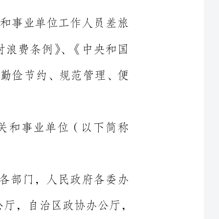
事求是、勤俭节约、规范管理、便
机关和事业单位（以下简称
区党委各部门，人民政府各委办
机构，自治区人大常委会办公厅，自治区政协办公厅，
民法院，自治区高级人民检察院，自治区各人民团体、
公务员管理和非参照公务员管理
到常驻地以外地区公务出差