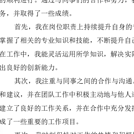
出良好的创新能力。
成了一些重要的工作项目。
变化，及时调整工作计划。