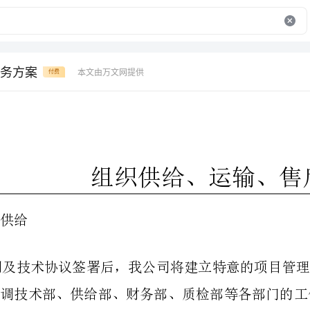
务方案
本文由万文网提供
付费
一、组织供给