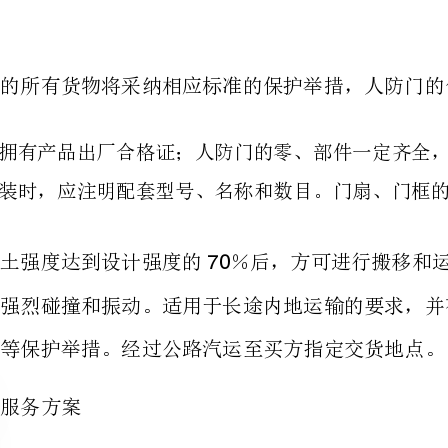
运输
二、
70