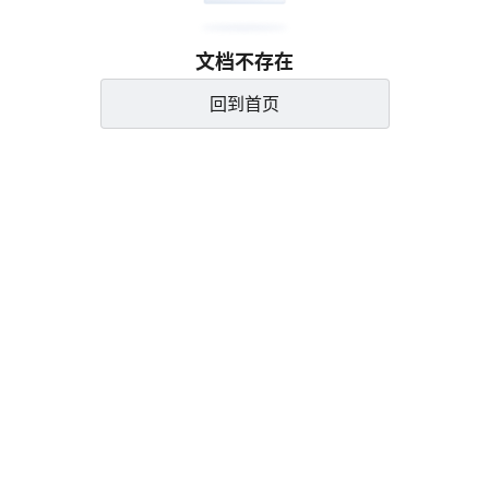
文档不存在
回到首页