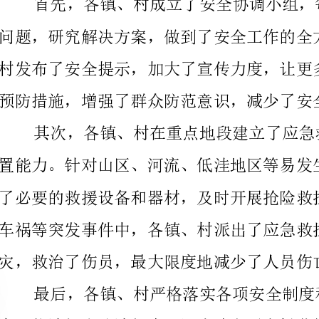
预防措施，增强了群众防范意识，减少了安全事故的发生。
车祸等突发事件中，各镇、村派出了应急救援队伍，迅
灾，救治了伤员，最大限度地减少了人员伤亡损失。
最后，各镇、村严格落实各项安全制度和
监管，保证了广大群众的生命健康。