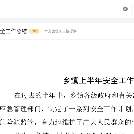
全工作总结
本文由贤阅文档提供
付费
乡镇上半年安全工作总结
危险源监管，有力地维护了广大人民群众的生命和财产安全。