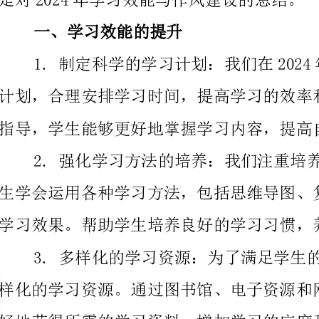
指导，学生能够更好地掌握学习内容，提高自学能力。
学习效果。帮助学生培养良好的学习习惯，养成有效的
好地获得所需的学习资料，增加学习的广度和深度。
积极地参与学习，提高学习效果。
二、学习作风的建设