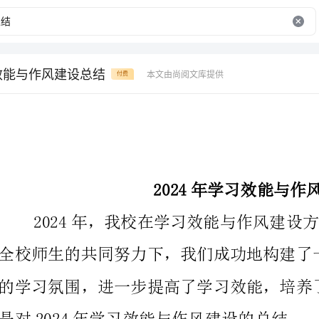
习效能与作风建设总结
本文由尚阅文库提供
付费
2024年学习效能与作风建设总结
是对2024年学习效能与作风建设的总结。
一、学习效能的提升