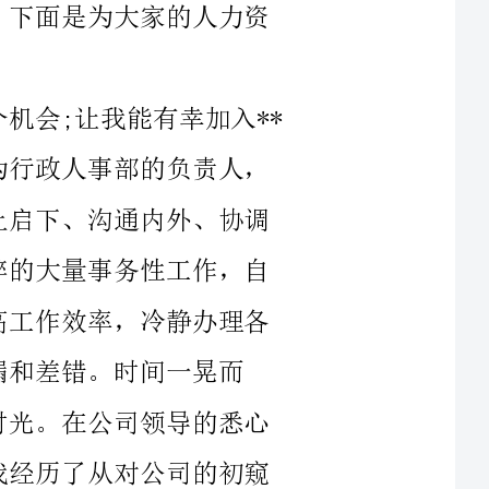
流程，我感觉到公司