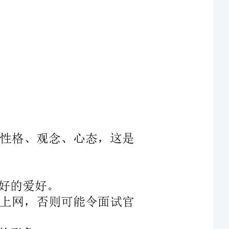
聘者的性格、观念、心态，这是
音乐、上网，否则可能令面试官
、心态等有一定的作用，这是招