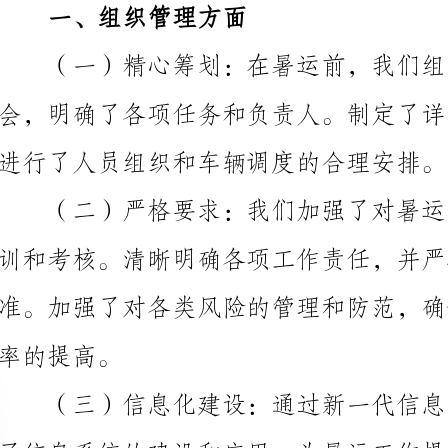
进行了人员组织和车辆调度的合理安排。
训和考核。清晰明确各项工作责任，并严格执行各项准
提高。
了旅客订票、查询线路和安排行程。
二、旅客服务方面