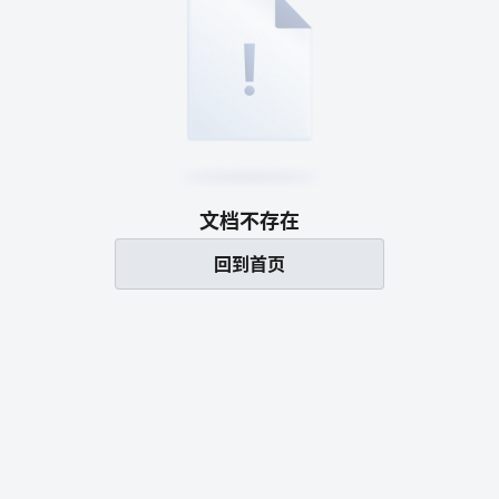
文档不存在
回到首页