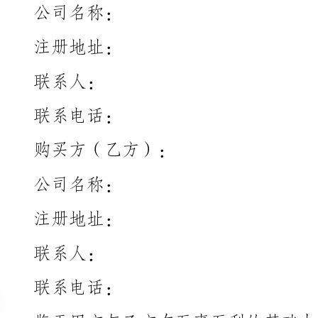
联系人：
联系电话：
购买方（乙方）：
公司名称：
注册地址：
联系人：
联系电话：
方共同遵守本合同的条款和条件，具体如下：
第一条合同目的
产品，双方本着平等、互惠、诚信的原则达成合作关系。