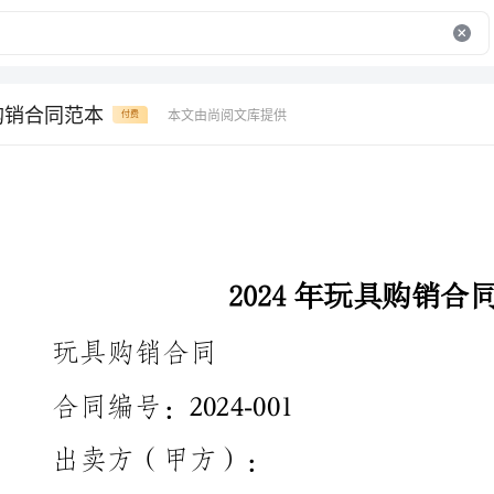
具购销合同范本
本文由尚阅文库提供
付费
2024年玩具购销合同范本
玩具购销合同
合同编号：2024-001
出卖方（甲方）：
公司名称：
注册地址：